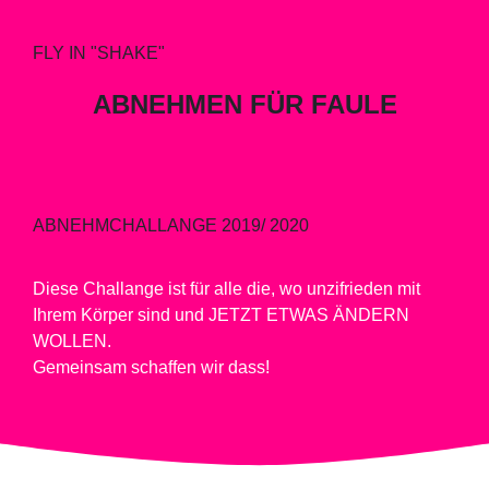
FLY IN "SHAKE"
ABNEHMEN FÜR FAULE
ABNEHMCHALLANGE 2019/ 2020
Diese Challange ist für alle die, wo unzifrieden mit
Ihrem Körper sind und JETZT ETWAS ÄNDERN
WOLLEN.
Gemeinsam schaffen wir dass!