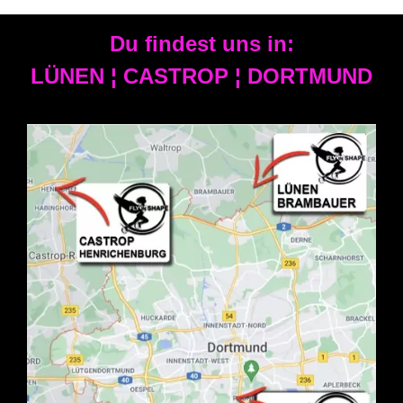
Du findest uns in:
LÜNEN ¦ CASTROP ¦ DORTMUND
LÜNEN ¦ CASTROP ¦ DORTMUND