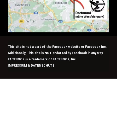
This site is not a part of the Facebook website or Facebook Inc.
Additionally, This site is NOT endorsed by Facebook in any way.
FACEBOOK is a trademark of FACEBOOK, Inc.
IMPRESSUM & DATENSCHUTZ